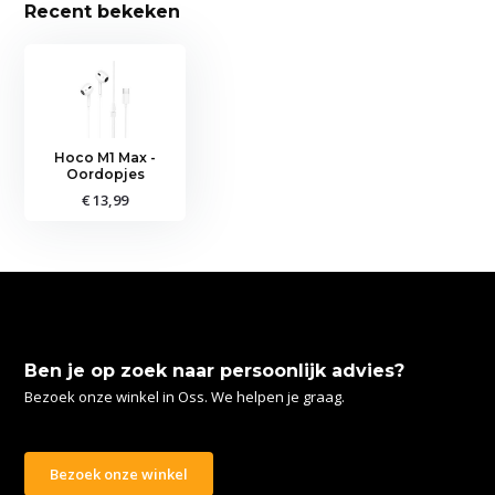
Recent bekeken
Hoco M1 Max -
Oordopjes
€ 13,99
Ben je op zoek naar persoonlijk advies?
Bezoek onze winkel in Oss. We helpen je graag.
Bezoek onze winkel