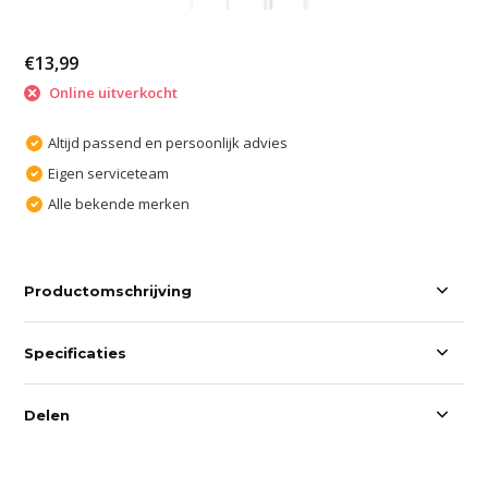
€13,99
Online uitverkocht
Altijd passend en persoonlijk advies
Eigen serviceteam
Alle bekende merken
Productomschrijving
Specificaties
Delen