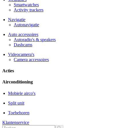
Smartwatches
Activity trackers
Navigatie
Autonavigatie
Auto accessoires
Autoradio's & speakers
Dashcams
Videocamera's
Camera accessoires
Acties
Airconditioning
Mobiele airco's
Split unit
Toebehoren
Klantenservice