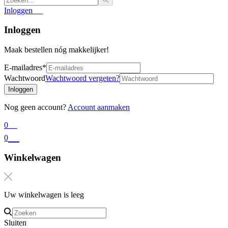
Inloggen
Inloggen
Maak bestellen nóg makkelijker!
E-mailadres
*
Wachtwoord
Wachtwoord vergeten?
Inloggen
Nog geen account?
Account aanmaken
0
0
Winkelwagen
Uw winkelwagen is leeg
Sluiten