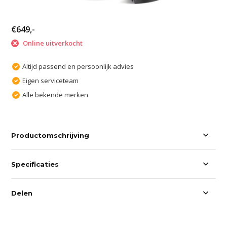
€649,-
Online uitverkocht
Altijd passend en persoonlijk advies
Eigen serviceteam
Alle bekende merken
Productomschrijving
Specificaties
Delen