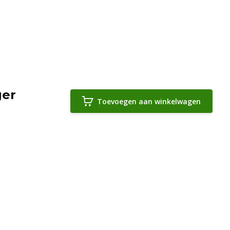
ger
Toevoegen aan winkelwagen