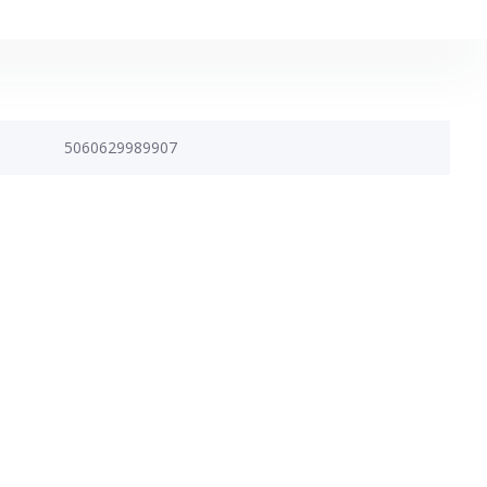
5060629989907