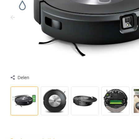
Delen