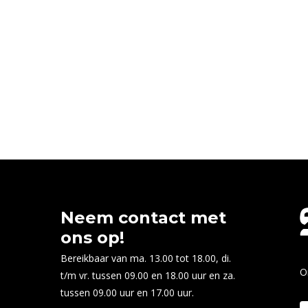
Neem contact met
ons op!
Bereikbaar van ma. 13.00 tot 18.00, di.
O
t/m vr. tussen 09.00 en 18.00 uur en za.
tussen 09.00 uur en 17.00 uur.