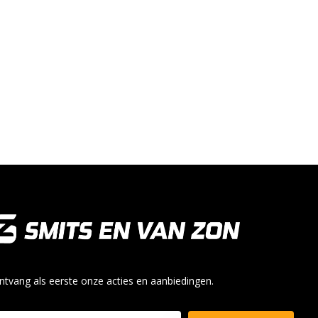
ntvang als eerste onze acties en aanbiedingen.