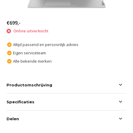
€699,-
Online uitverkocht
Altijd passend en persoonlijk advies
Eigen serviceteam
Alle bekende merken
Productomschrijving
Specificaties
Delen