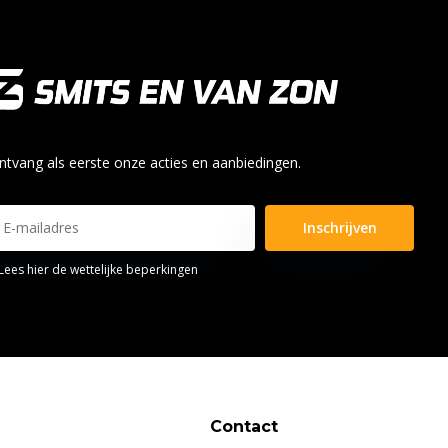
ntvang als eerste onze acties en aanbiedingen.
Inschrijven
Lees hier de wettelijke beperkingen
Contact