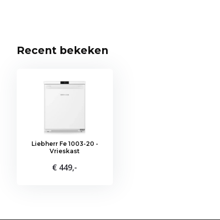
Recent bekeken
Liebherr Fe 1003-20 -
Vrieskast
€ 449,-