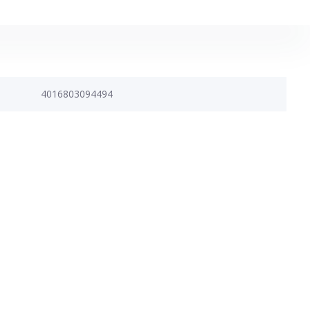
4016803094494