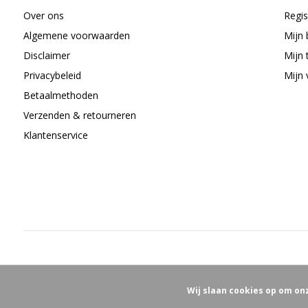
Over ons
Regis
Algemene voorwaarden
Mijn 
Disclaimer
Mijn 
Privacybeleid
Mijn 
Betaalmethoden
Verzenden & retourneren
Klantenservice
Wij slaan cookies op om on