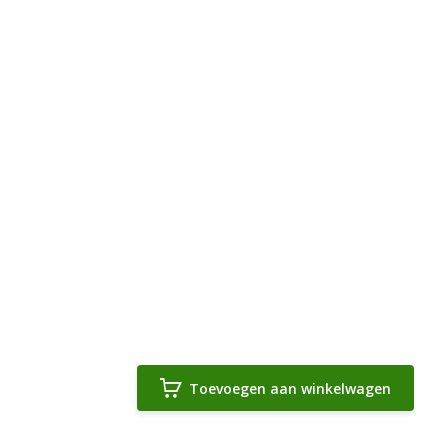
Toevoegen aan winkelwagen