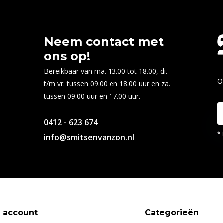
Neem contact met
ons op!
Bereikbaar van ma. 13.00 tot 18.00, di.
O
t/m vr. tussen 09.00 en 18.00 uur en za.
tussen 09.00 uur en 17.00 uur.
0412 - 623 674
* 
info@smitsenvanzon.nl
n account
Categorieën