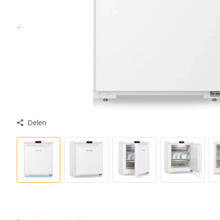
Delen