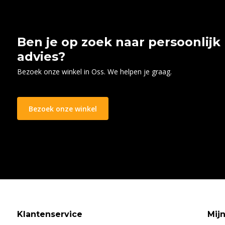
Ben je op zoek naar persoonlijk
advies?
Bezoek onze winkel in Oss. We helpen je graag.
Bezoek onze winkel
Klantenservice
Mij