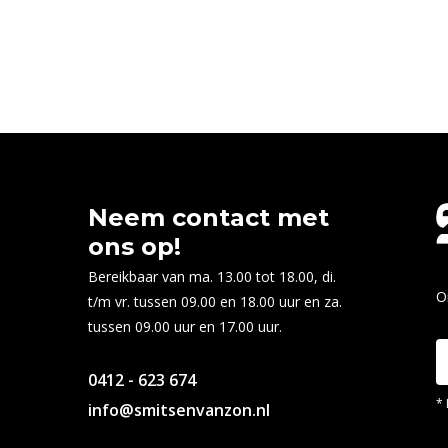
Neem contact met
ons op!
Bereikbaar van ma. 13.00 tot 18.00, di.
O
t/m vr. tussen 09.00 en 18.00 uur en za.
tussen 09.00 uur en 17.00 uur.
0412 - 623 674
* 
info@smitsenvanzon.nl