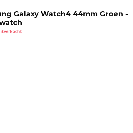
ng Galaxy Watch4 44mm Groen -
watch
itverkocht