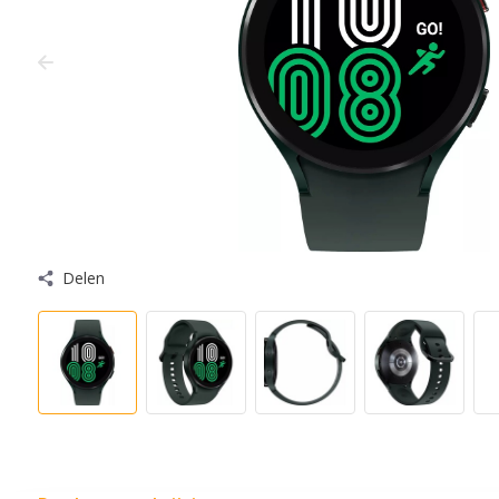
Delen