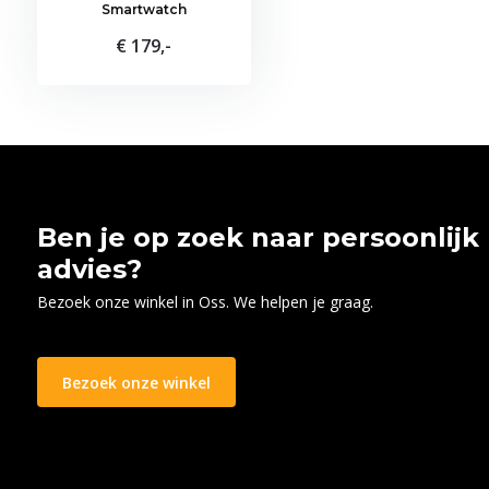
Smartwatch
€ 179,-
Ben je op zoek naar persoonlijk
advies?
Bezoek onze winkel in Oss. We helpen je graag.
Bezoek onze winkel