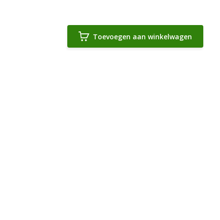
Toevoegen aan winkelwagen