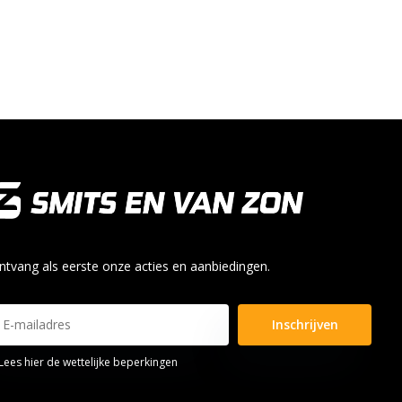
ntvang als eerste onze acties en aanbiedingen.
Inschrijven
Lees hier de wettelijke beperkingen