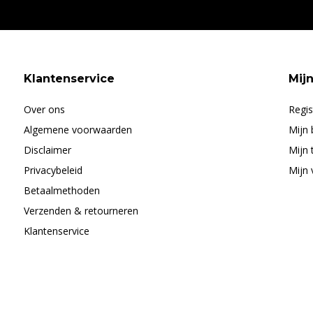
Klantenservice
Mij
Over ons
Regis
Algemene voorwaarden
Mijn 
Disclaimer
Mijn 
Privacybeleid
Mijn 
Betaalmethoden
Verzenden & retourneren
Klantenservice