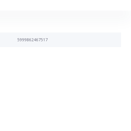
5999862467517