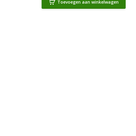
Toevoegen aan winkelwagen