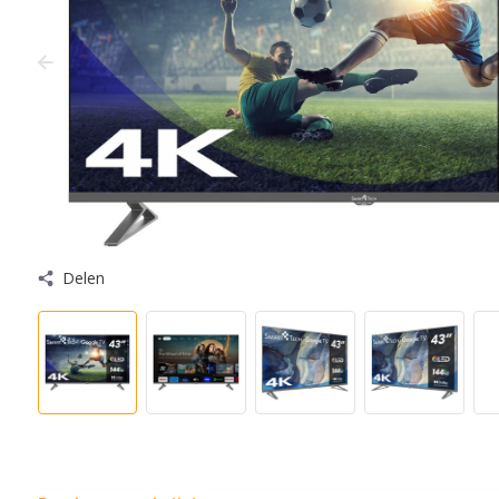
Delen