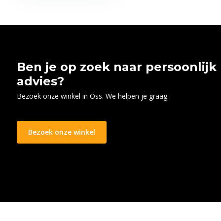
Ben je op zoek naar persoonlijk
advies?
Bezoek onze winkel in Oss. We helpen je graag.
Bezoek onze winkel