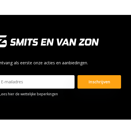
ntvang als eerste onze acties en aanbiedingen.
Inschrijven
Lees hier de wettelijke beperkingen