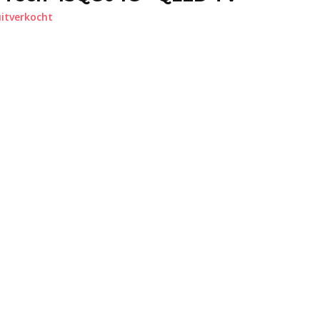
itverkocht