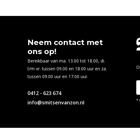
Neem contact met
ons op!
Bereikbaar van ma. 13.00 tot 18.00, di.
O
t/m vr. tussen 09.00 en 18.00 uur en za.
tussen 09.00 uur en 17.00 uur.
0412 - 623 674
* 
info@smitsenvanzon.nl