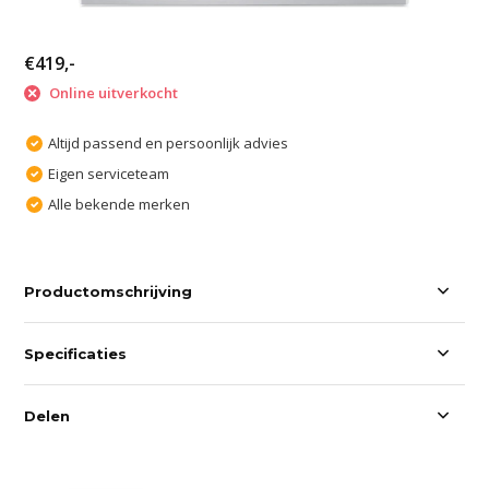
€419,-
Online uitverkocht
Altijd passend en persoonlijk advies
Eigen serviceteam
Alle bekende merken
Productomschrijving
Specificaties
Delen