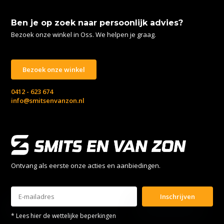
Ben je op zoek naar persoonlijk advies?
Bezoek onze winkel in Oss. We helpen je graag.
Bezoek onze winkel
0412 - 623 674
info@smitsenvanzon.nl
Ontvang als eerste onze acties en aanbiedingen.
Inschrijven
* Lees hier de wettelijke beperkingen