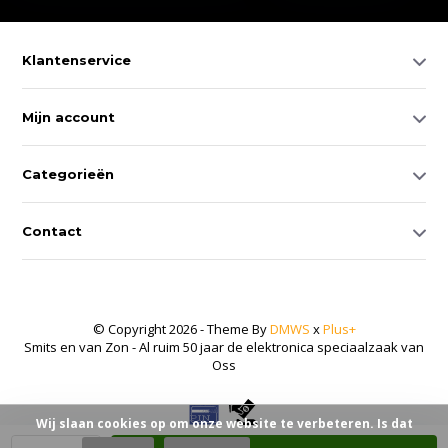
Klantenservice
Mijn account
Categorieën
Contact
© Copyright 2026 - Theme By
DMWS
x
Plus+
Smits en van Zon - Al ruim 50 jaar de elektronica speciaalzaak van
Oss
Wij slaan cookies op om onze website te verbeteren. Is dat