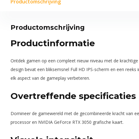
Productomschrijving
Productomschrijving
Productinformatie
Ontdek gamen op een compleet nieuw niveau met de krachtige N
design bevat een bliksemsnel Full HD IPS-scherm en een reeks
elk aspect van de gameplay verbeteren.
Overtreffende specificaties
Domineer de gamewereld met de gecombineerde kracht van een 
processor en NVIDIA GeForce RTX 3050 grafische kaart.