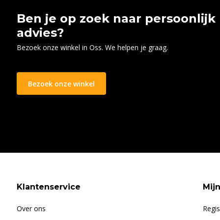
Ben je op zoek naar persoonlijk
advies?
Bezoek onze winkel in Oss. We helpen je graag.
Bezoek onze winkel
Klantenservice
Mij
Over ons
Regis