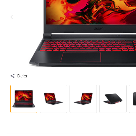
Delen