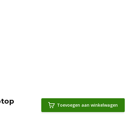
ptop
Toevoegen aan winkelwagen