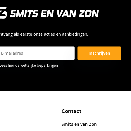
ntvang als eerste onze acties en aanbiedingen.
Inschrijven
Lees hier de wettelijke beperkingen
Contact
Smits en van Zon