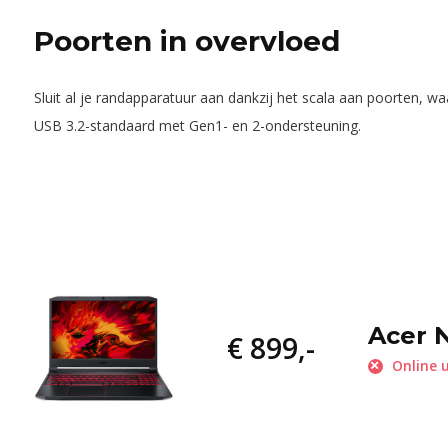
Poorten in overvloed
Sluit al je randapparatuur aan dankzij het scala aan poorten, 
USB 3.2-standaard met Gen1- en 2-ondersteuning.
Acer N
€ 899,-
Online u