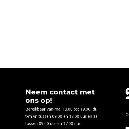
Neem contact met
ons op!
Bereikbaar van ma. 13.00 tot 18.00, di.
O
t/m vr. tussen 09.00 en 18.00 uur en za.
tussen 09.00 uur en 17.00 uur.