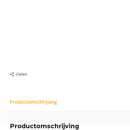
Delen
Productomschrijving
Productomschrijving