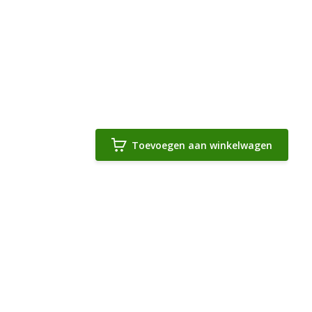
Toevoegen aan winkelwagen