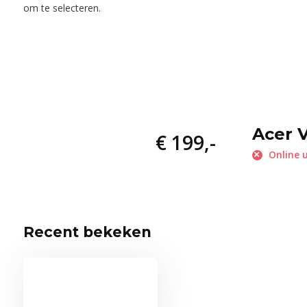
om te selecteren.
Acer 
€ 199,-
Online u
Recent bekeken