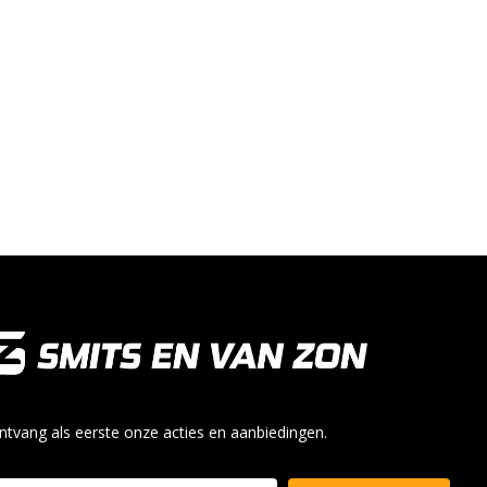
ntvang als eerste onze acties en aanbiedingen.