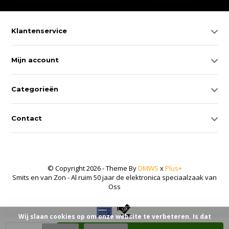
Klantenservice
Mijn account
Categorieën
Contact
© Copyright 2026 - Theme By
DMWS
x
Plus+
Smits en van Zon - Al ruim 50 jaar de elektronica speciaalzaak van
Oss
Wij slaan cookies op om onze website te verbeteren. Is dat