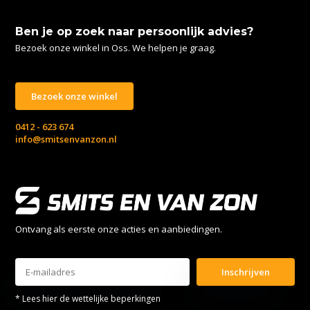
Ben je op zoek naar persoonlijk advies?
Bezoek onze winkel in Oss. We helpen je graag.
Bezoek onze winkel
0412 - 623 674
info@smitsenvanzon.nl
Ontvang als eerste onze acties en aanbiedingen.
Inschrijven
* Lees hier de wettelijke beperkingen