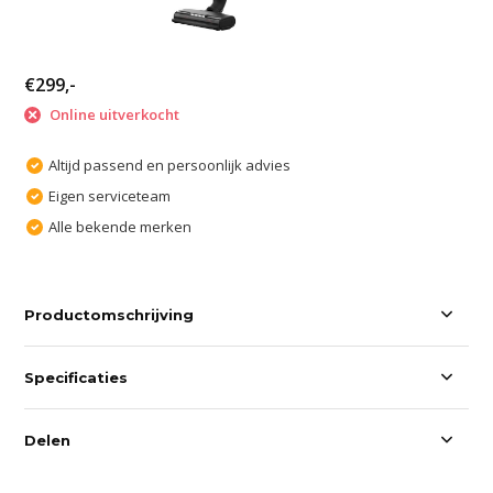
€299,-
Online uitverkocht
Altijd passend en persoonlijk advies
Eigen serviceteam
Alle bekende merken
Productomschrijving
Specificaties
Delen