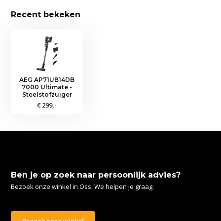
Recent bekeken
AEG AP71UB14DB
7000 Ultimate -
Steelstofzuiger
€ 299,-
Ben je op zoek naar persoonlijk advies?
Bezoek onze winkel in Oss. We helpen je graag.
Bezoek onze winkel