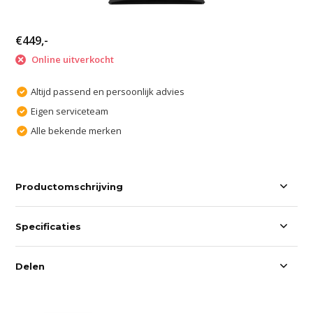
€449,-
Online uitverkocht
Altijd passend en persoonlijk advies
Eigen serviceteam
Alle bekende merken
Productomschrijving
Specificaties
Delen