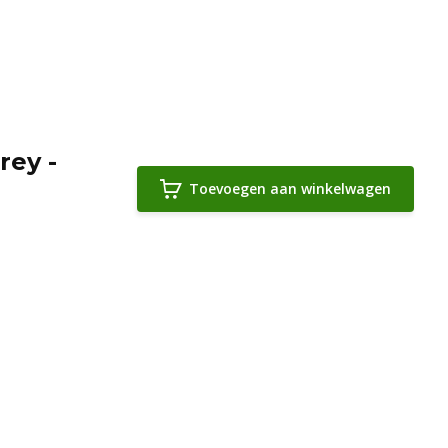
rey -
Toevoegen aan winkelwagen