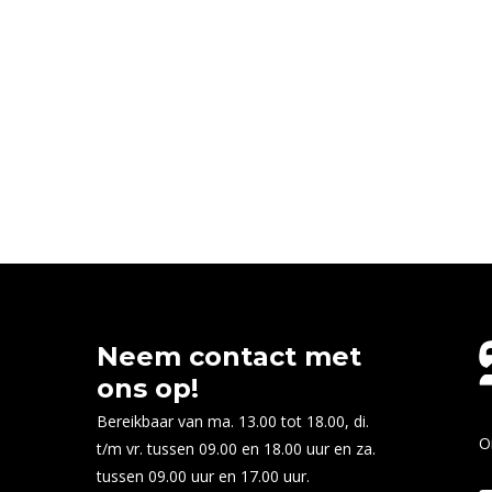
Neem contact met
ons op!
Bereikbaar van ma. 13.00 tot 18.00, di.
O
t/m vr. tussen 09.00 en 18.00 uur en za.
tussen 09.00 uur en 17.00 uur.