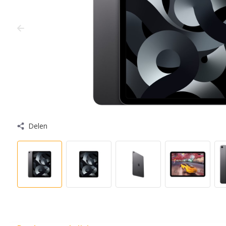
Delen