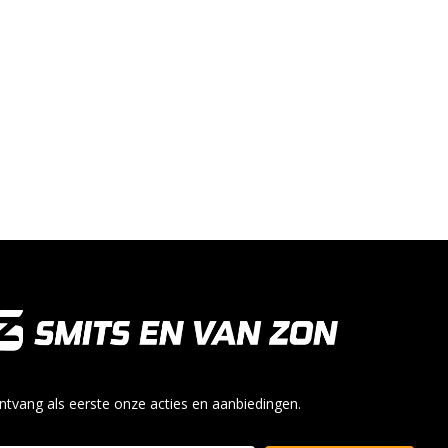
ntvang als eerste onze acties en aanbiedingen.