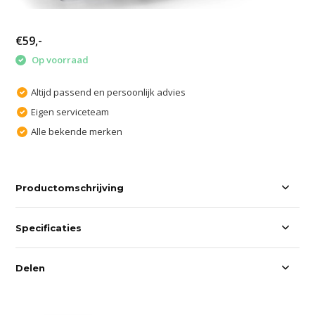
€59,-
Op voorraad
Altijd passend en persoonlijk advies
Eigen serviceteam
Alle bekende merken
Productomschrijving
Specificaties
Delen