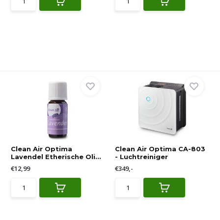
Clean Air Optima
Clean Air Optima CA-803
Lavendel Etherische Oli...
- Luchtreiniger
€12,99
€349,-