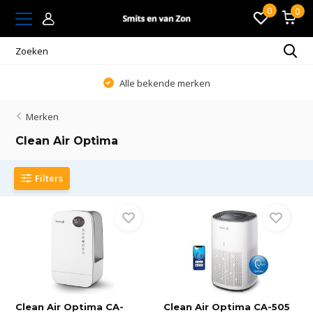
0
0
Alle bekende merken
Merken
Clean Air Optima
Filters
Clean Air Optima CA-
Clean Air Optima CA-505