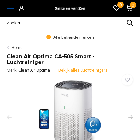
0
0
Alle bekende merken
Home
Clean Air Optima CA-505 Smart -
Luchtreiniger
Merk:
Clean Air Optima
Bekijk alles Luchtreinigers