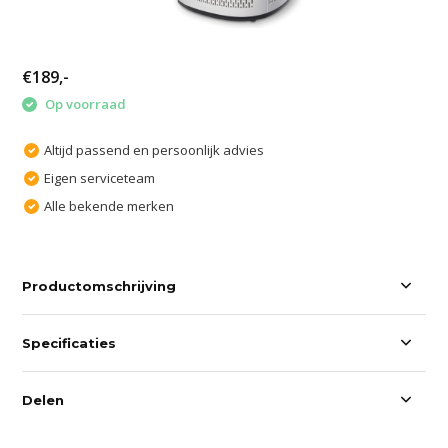
€189,-
Op voorraad
Altijd passend en persoonlijk advies
Eigen serviceteam
Alle bekende merken
Productomschrijving
Specificaties
Delen