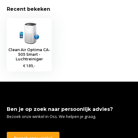
Recent bekeken
Clean Air Optima CA-
505 Smart -
Luchtreiniger
€ 189,-
Ben je op zoek naar persoonlijk advies?
Bezoek onze winkel in Oss. We helpen je graag.
Bezoek onze winkel