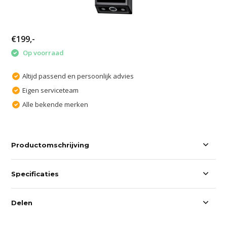
€199,-
Op voorraad
Altijd passend en persoonlijk advies
Eigen serviceteam
Alle bekende merken
Productomschrijving
Specificaties
Delen