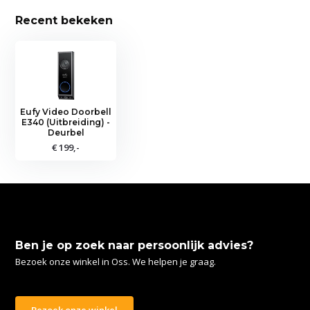
Recent bekeken
Eufy Video Doorbell
E340 (Uitbreiding) -
Deurbel
€ 199,-
Ben je op zoek naar persoonlijk advies?
Bezoek onze winkel in Oss. We helpen je graag.
Bezoek onze winkel