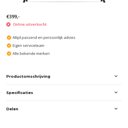
€399,-
Online uitverkocht
Altijd passend en persoonlijk advies
Eigen serviceteam
Alle bekende merken
Productomschrijving
Specificaties
Delen