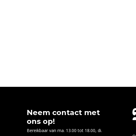
Neem contact met
ons op!
Bereikbaar van ma. 13.00 tot 18.00, di.