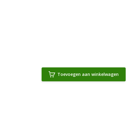
Toevoegen aan winkelwagen