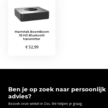
Marmitek BoomBoom
55 HD Bluetooth
transmitter
€ 52,99
Ben je op zoek naar persoonlijk
advies?
Bezoek onze winkel in Oss. We helpen je graag.