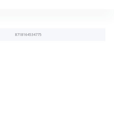
8718164534775