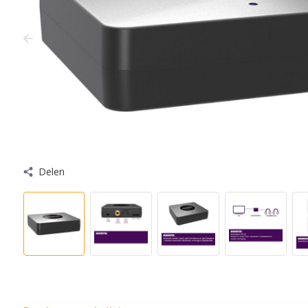
Delen