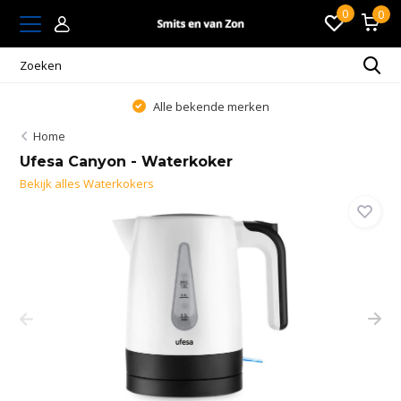
0
0
Alle bekende merken
Home
Ufesa Canyon - Waterkoker
Bekijk alles Waterkokers