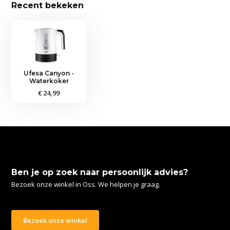
Recent bekeken
Ufesa Canyon -
Waterkoker
€ 24,99
Ben je op zoek naar persoonlijk advies?
Bezoek onze winkel in Oss. We helpen je graag.
Bezoek onze winkel