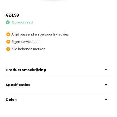
€24,99
Op voorraad
Altijd passend en persoonlijk advies
Eigen serviceteam
Alle bekende merken
Productomschrijving
Specificaties
Delen